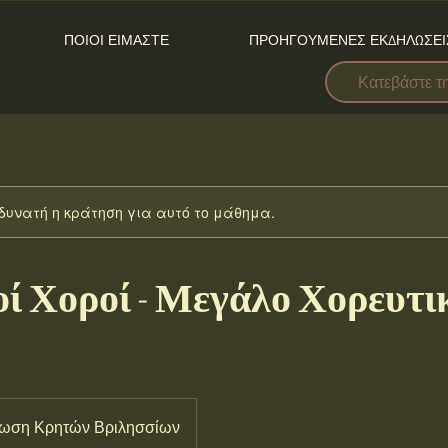
ΠΟΙΟΙ ΕΙΜΑΣΤΕ
ΠΡΟΗΓΟΥΜΕΝΕΣ ΕΚΔΗΛΩΣΕΙ
Κατεβάστε τ
δυνατή η κράτηση για αυτό το μάθημα.
ί Χοροί - Μεγάλο Χορευτι
ωση Κρητών Βριλησσίων