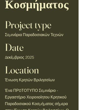
Κοσμήματος
Project type
Σεμινάρια Παραδοσιακών Τεχνών
Date
Δεκέμβριος 2025
Location
Ένωση Κρητών Βριλησσίων
Ένα ΠΡΩΤΟΤΥΠΟ Σεμινάριο -
Εργαστήριο Χειροποίητου Κρητικού
Παραδοσιακού Κοσμήματος σήμερα