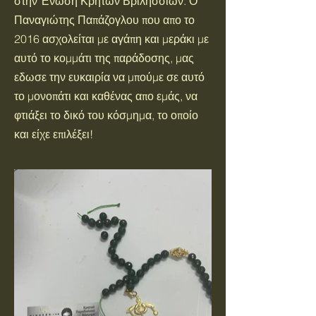
στην Ένωση Κρητών Βριλησσίων. Ο
Παναγιώτης Παπάζογλου που απο το
2016 ασχολείται με αγάπη και μεράκι με
αυτό το κομμάτι της παράδοσης, μας
εδωσε την ευκαιρία να μπούμε σε αυτό
το μονοπάτι και καθένας απο εμάς, να
φτιάξει το δικό του κόσμημα, το οποίο
και είχε επιλέξει!