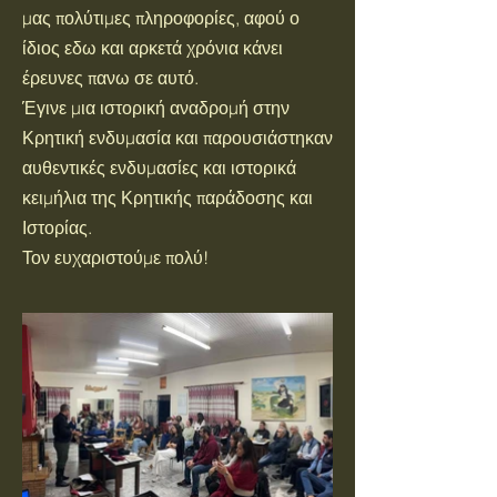
μας πολύτιμες πληροφορίες, αφού ο
ίδιος εδω και αρκετά χρόνια κάνει
έρευνες πανω σε αυτό.
Έγινε μια ιστορική αναδρομή στην
Κρητική ενδυμασία και παρουσιάστηκαν
αυθεντικές ενδυμασίες και ιστορικά
κειμήλια της Κρητικής παράδοσης και
Ιστορίας.
Τον ευχαριστούμε πολύ!