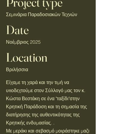
Project type
Σεμινάρια Παραδοσιακών Τεχνών
Date
Νοέμβριος 2025
Location
Βριλήσσια
Είχαμε τη χαρά και την τιμή να
υποδεχτούμε στον Σύλλογό μας τον κ.
Κώστα Βεστάκη σε ένα "ταξίδι"στην
Κρητική Παράδοση και τη σημασία της
διατήρησης της αυθεντικότητας της
Κρητικής ενδυμασίας. .
Με μεράκι και σεβασμό μοιράστηκε μαζι