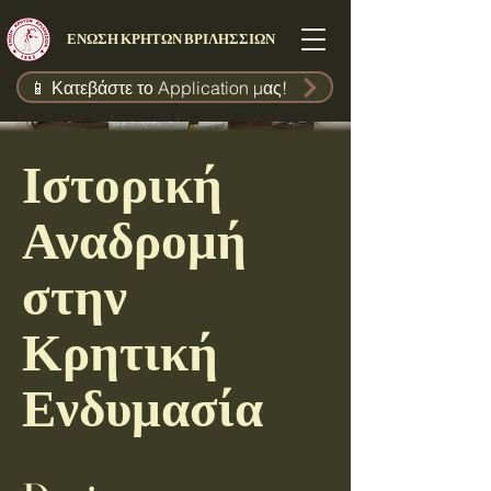
ΕΝΩΣΗ ΚΡΗΤΩΝ ΒΡΙΛΗΣΣΙΩΝ
📱 Κατεβάστε το Application μας!
Ιστορική
Αναδρομή
στην
Κρητική
Ενδυμασία