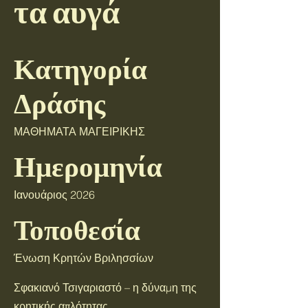
τα αυγά
Κατηγορία
Δράσης
ΜΑΘΗΜΑΤΑ ΜΑΓΕΙΡΙΚΗΣ
Ημερομηνία
Ιανουάριος 2026
Τοποθεσία
Ένωση Κρητών Βριλησσίων
Σφακιανό Τσιγαριαστό – η δύναμη της
κρητικής απλότητας