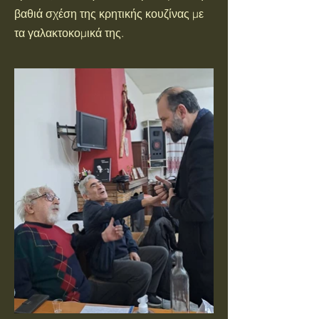
βαθιά σχέση της κρητικής κουζίνας με
τα γαλακτοκομικά της.