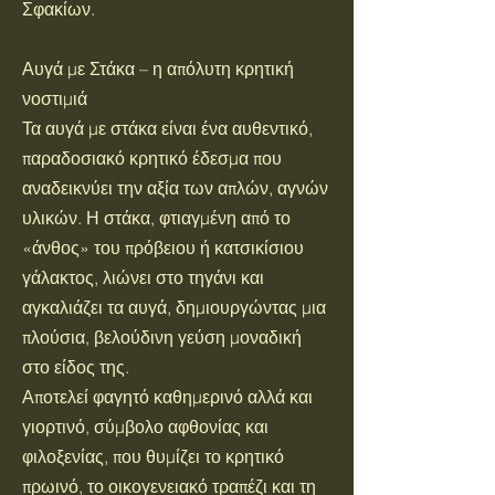
Σφακίων.
Αυγά με Στάκα – η απόλυτη κρητική
νοστιμιά
Τα αυγά με στάκα είναι ένα αυθεντικό,
παραδοσιακό κρητικό έδεσμα που
αναδεικνύει την αξία των απλών, αγνών
υλικών. Η στάκα, φτιαγμένη από το
«άνθος» του πρόβειου ή κατσικίσιου
γάλακτος, λιώνει στο τηγάνι και
αγκαλιάζει τα αυγά, δημιουργώντας μια
πλούσια, βελούδινη γεύση μοναδική
στο είδος της.
Αποτελεί φαγητό καθημερινό αλλά και
γιορτινό, σύμβολο αφθονίας και
φιλοξενίας, που θυμίζει το κρητικό
πρωινό, το οικογενειακό τραπέζι και τη