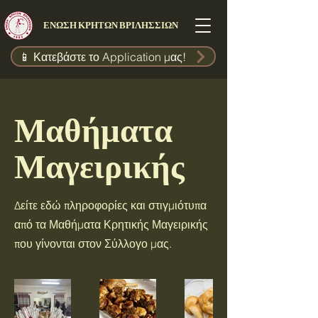
ΕΝΩΣΗ ΚΡΗΤΩΝ ΒΡΙΛΗΣΣΙΩΝ
📱 Κατεβάστε το Application μας!
Μαθήματα
Μαγειρικής
Δείτε εδώ πληροφορίες και στιγμιότυπα
από τα Μαθήματα Κρητικής Μαγειρικής
που γίνονται στον Σύλλογο μας.