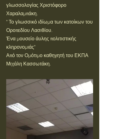
γλωσσολογίας Χριστόφορο
Χαραλαμπάκη.
" Το γλωσσικό ιδίωμα των κατοίκων του
Οροπεδίου Λασιθίου.
Ένα μουσείο άυλης πολιτιστικής
κληρονομιάς"
Από τον Ομότιμο καθηγητή του ΕΚΠΑ
Μιχάλη Κασσωτάκη.