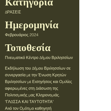
Κατηγορία
ΔΡΑΣΕΙΣ
Ημερομηνία
Φεβρουάριος 2024
Τοποθεσία
Πνευματικό Κέντρο Δήμου Βριλησσίων
Εκδήλωση του Δήμου Βριλησσίων σε
συνεργασία με την Ένωση Κρητών
Βριλησσίων με Εισηγήσεις και Ομιλίες
αφιερωμένες στη Διάσωση της
Πολιτισμικής μας Κληρονομιάς.
"ΓΛΩΣΣΑ ΚΑΙ ΤΑΥΤΟΤΗΤΑ"
Από τον Ομότιμο καθηγητή