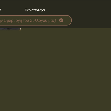
Σ
Περισσότερα
ην Εφαρμογή του Συλλόγου μας!