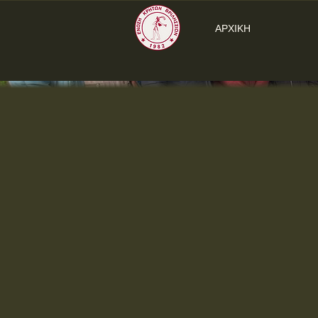
ΑΡΧΙΚΗ