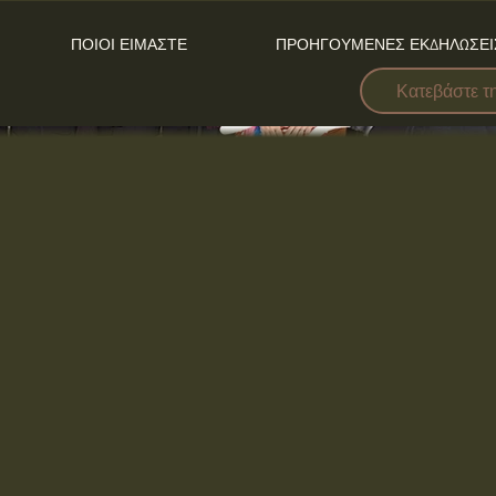
ΠΟΙΟΙ ΕΙΜΑΣΤΕ
ΠΡΟΗΓΟΥΜΕΝΕΣ ΕΚΔΗΛΩΣΕΙ
Κατεβάστε τ