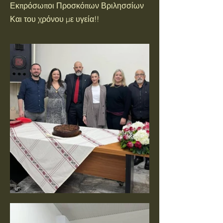
Εκπρόσωποι Προσκόπων Βριλησσίων
Και του χρόνου με υγεία!!