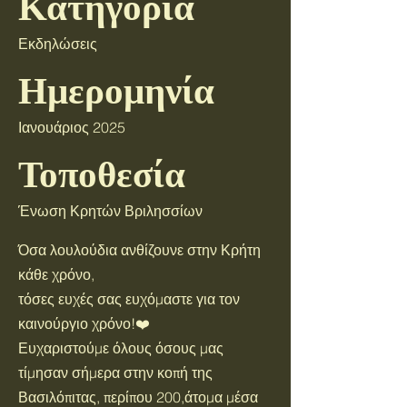
Κατηγορία
Εκδηλώσεις
Ημερομηνία
Ιανουάριος 2025
Τοποθεσία
Ένωση Κρητών Βριλησσίων
Όσα λουλούδια ανθίζουνε στην Κρήτη
κάθε χρόνο,
τόσες ευχές σας ευχόμαστε για τον
καινούργιο χρόνο!❤️
Ευχαριστούμε όλους όσους μας
τίμησαν σήμερα στην κοπή της
Βασιλόπιτας, περίπου 200,άτομα μέσα