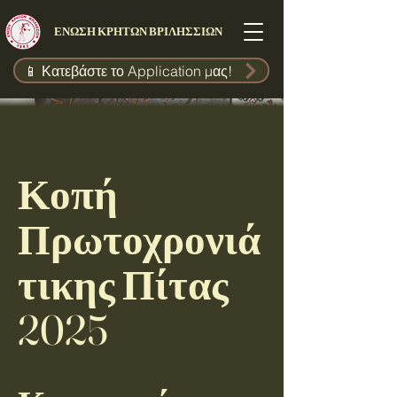
ΕΝΩΣΗ ΚΡΗΤΩΝ ΒΡΙΛΗΣΣΙΩΝ
📱 Κατεβάστε το Application μας!
Κοπή
Πρωτοχρονιά
τικης Πίτας
2025