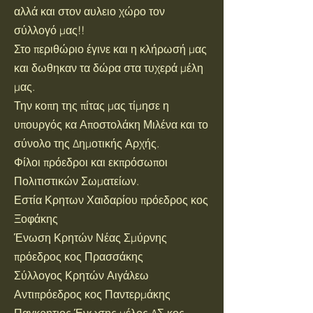
αλλά και στον αυλειο χώρο τον
σύλλογό μας!!
Στο περιθώριο έγινε και η κλήρωσή μας
και δωθηκαν τα δώρα στα τυχερά μέλη
μας.
Την κοπη της πίτας μας τίμησε η
υπουργός κα Αποστολάκη Μιλένα και το
σύνολο της Δημοτικής Αρχής.
Φίλοι πρόεδροι και εκπρόσωποι
Πολιτιστικών Σωματείων.
Εστία Κρητων Χαιδαρίου πρόεδρος κος
Ξοφάκης
Ένωση Κρητών Νέας Σμύρνης
πρόεδρος κος Πρασσάκης
Σύλλογος Κρητών Αιγάλεω
Αντιπρόεδρος κος Παντερμάκης