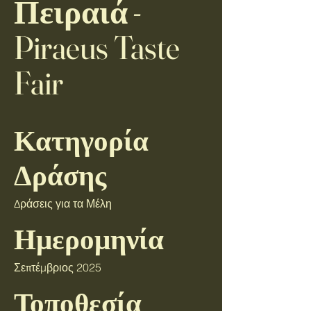
Πειραιά -
Piraeus Taste
Fair
Κατηγορία
Δράσης
Δράσεις για τα Μέλη
Ημερομηνία
Σεπτέμβριος 2025
Τοποθεσία