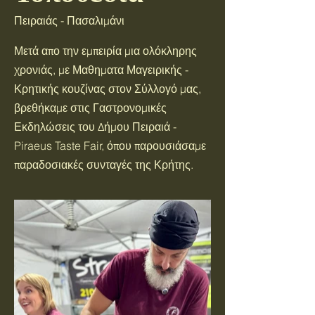
Πειραιάς - Πασαλιμάνι
Μετά απο την εμπειρία μια ολόκληρης
χρονιάς, με Μαθηματα Μαγειρικής -
Κρητικής κουζίνας στον Σύλλογό μας,
βρεθήκαμε στις Γαστρονομικές
Εκδηλώσεις του Δήμου Πειραιά -
Piraeus Taste Fair, όπου παρουσιάσαμε
παραδοσιακές συνταγές της Κρήτης.