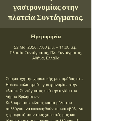
γαστρονομίας στην
πλατεία Συντάγματος.
Ημερομηνία
22 Μαΐ 2026, 7:00 μ.μ. – 11:00 μ.μ.
Πλατεία Συντάγματος, Πλ. Συντάγματος,
Αθήνα, Ελλάδα
Συμμετοχή της χορευτικής μας ομάδας στις 
Ημέρες πολιτισμού - γαστρονομίας στην 
πλατεία Συντάγματος υπό την αιγίδα του 
Δήμου Βριλησσίων.
Καλούμε τους φίλους και τα μέλη του 
συλλόγου, να επισκεφθούν το φεστιβάλ,  να 
χειροκροτήσουν τους χορευτές μας και 
όλους τους συμμετέχοντες συλλόγους !!!