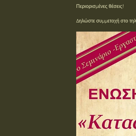
Περιορισμένες θέσεις!
Δηλώστε συμμετοχή στο τη