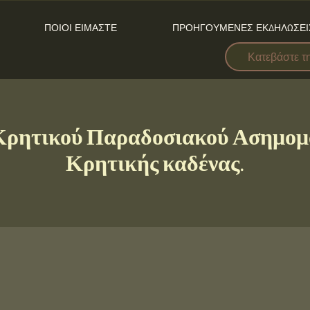
ΠΟΙΟΙ ΕΙΜΑΣΤΕ
ΠΡΟΗΓΟΥΜΕΝΕΣ ΕΚΔΗΛΩΣΕΙ
Κατεβάστε τ
Κρητικού Παραδοσιακού Ασημομ
Κρητικής καδένας.