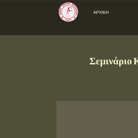
ΑΡΧΙΚΗ
Σεμινάριο 