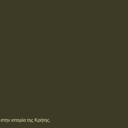
ς στην ιστορία της Κρήτης.