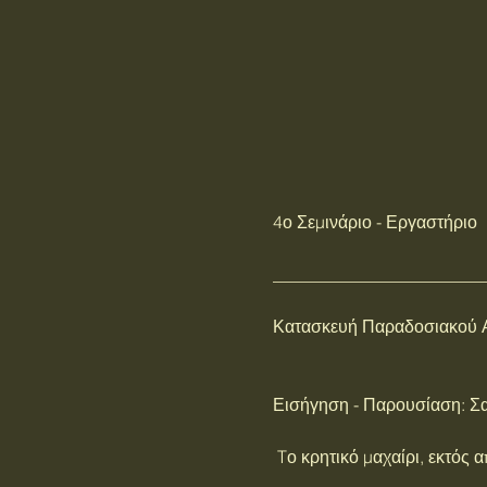
4ο Σεμινάριο - Εργαστήριο
________________________
Κατασκευή Παραδοσιακού Α
Εισήγηση - Παρουσίαση: Σα
 Tο κρητικό μαχαίρι, εκτός 