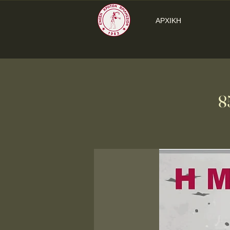
ΑΡΧΙΚΗ
8