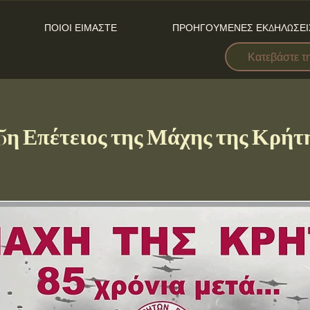
ΠΟΙΟΙ ΕΙΜΑΣΤΕ
ΠΡΟΗΓΟΥΜΕΝΕΣ ΕΚΔΗΛΩΣΕΙ
Κατεβάστε τ
5η Επέτειος της Μάχης της Κρήτ