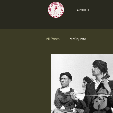
ΑΡΧΙΚΗ
All Posts
Μαθηματα