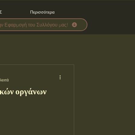
Σ
Περισσότερα
ην Εφαρμογή του Συλλόγου μας!
 λεπτά
κών οργάνων