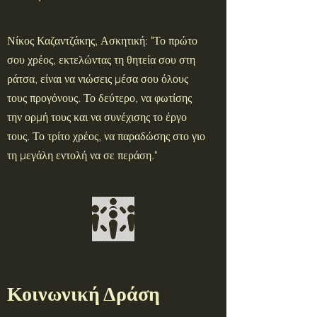
Νίκος Καζαντζάκης, Ασκητική: "Το πρώτο
σου χρέος, εκτελώντας τη θητεία σου στη
ράτσα, είναι να νιώσεις μέσα σου όλους
τους προγόνους. Το δεύτερο, να φωτίσης
την ορμή τους και να συνέχισης το έργο
τους. Το τρίτο χρέος, να παραδώσης στο γιο
τη μεγάλη εντολή να σε περάση."
Κοινωνική Δράση