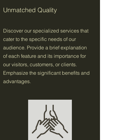
Unmatched Quality
Discover our specialized services that
cater to the specific needs of our
audience. Provide a brief explanation
of each feature and its importance for
our visitors, customers, or clients.
Emphasize the significant benefits and
advantages.