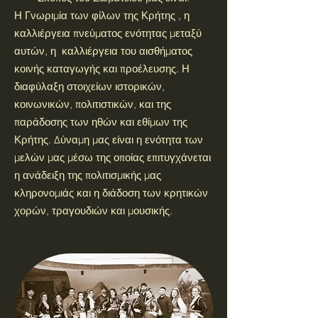
Η Γνωριμία των φίλων της Κρήτης , η
καλλιέργεια πνεύματος ενότητας μεταξύ
αυτών, η καλλιέργεια του αισθήματος
κοινής καταγωγής και προέλευσης. Η
διαφύλαξη στοιχείων ιστορικών,
κοινωνικών, πολιτιστικών, και της
παράδοσης των ηθών και εθίμων της
Κρήτης. Δύναμη μας είναι η ενότητα των
μελών μας μέσω της οποίας επιτυγχάνεται
η ανάδειξη της πολιτισμικής μας
κληρονομιάς και η διάδοση των κρητικών
χορών, τραγουδιών και μουσικής.